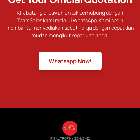
Klik butang di bawah untuk berhubung dengan
TeamSales kami melalui WhatsApp. Kami sedia
membantu menyediakan sebut harga dengan cepat dan
mudah mengikut keperluan anda.
Whatsapp Now!
RIZAL TROPHY SDN. BHD.