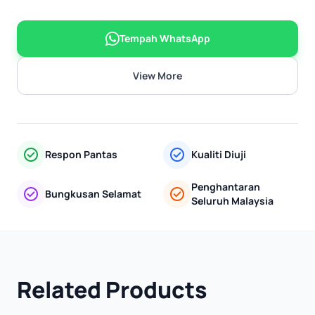
Tempah WhatsApp
View More
Respon Pantas
Kualiti Diuji
Penghantaran
Bungkusan Selamat
Seluruh Malaysia
Related Products