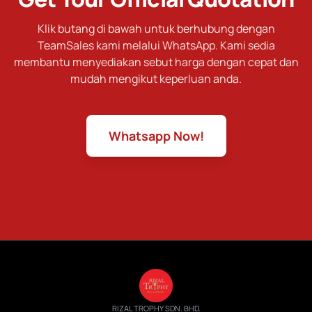
Klik butang di bawah untuk berhubung dengan
TeamSales kami melalui WhatsApp. Kami sedia
membantu menyediakan sebut harga dengan cepat dan
mudah mengikut keperluan anda.
Whatsapp Now!
RIZAL TROPHY SDN. BHD.