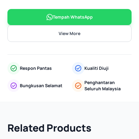
Tempah WhatsApp
View More
Respon Pantas
Kualiti Diuji
Penghantaran
Bungkusan Selamat
Seluruh Malaysia
Related Products