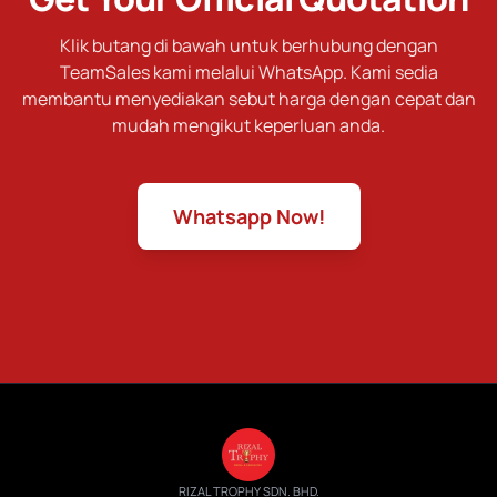
Klik butang di bawah untuk berhubung dengan
TeamSales kami melalui WhatsApp. Kami sedia
membantu menyediakan sebut harga dengan cepat dan
mudah mengikut keperluan anda.
Whatsapp Now!
RIZAL TROPHY SDN. BHD.