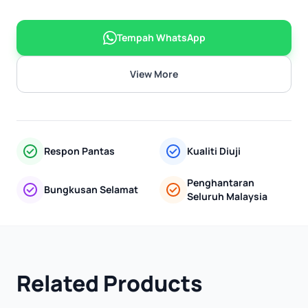
Tempah WhatsApp
View More
Respon Pantas
Kualiti Diuji
Penghantaran
Bungkusan Selamat
Seluruh Malaysia
Related Products