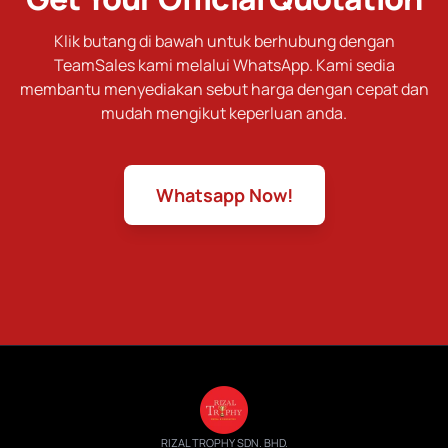
Klik butang di bawah untuk berhubung dengan
TeamSales kami melalui WhatsApp. Kami sedia
membantu menyediakan sebut harga dengan cepat dan
mudah mengikut keperluan anda.
Whatsapp Now!
RIZAL TROPHY SDN. BHD.