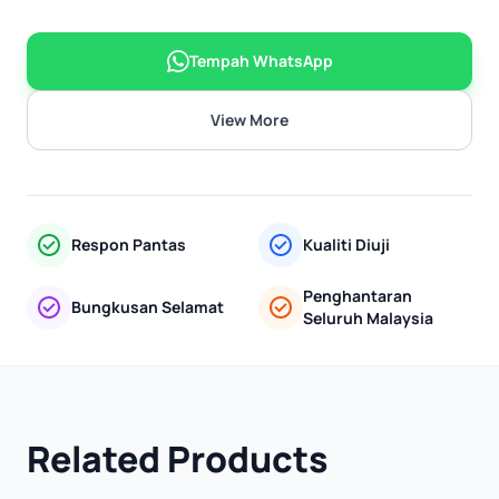
Tempah WhatsApp
View More
Respon Pantas
Kualiti Diuji
Penghantaran
Bungkusan Selamat
Seluruh Malaysia
Related Products