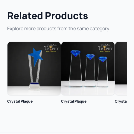
Related Products
Explore more products from the same category.
Crystal Plaque
Crystal Plaque
Crystal Pl