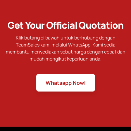
Get Your Official Quotation
Klik butang di bawah untuk berhubung dengan
TeamSales kami melalui WhatsApp. Kami sedia
membantu menyediakan sebut harga dengan cepat dan
mudah mengikut keperluan anda.
Whatsapp Now!