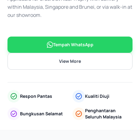
within Malaysia, Singapore and Brunei, or via walk-in at
our showroom.
Tempah WhatsApp
View More
Respon Pantas
Kualiti Diuji
Penghantaran
Bungkusan Selamat
Seluruh Malaysia