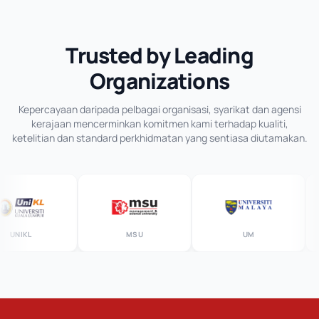
Trusted by Leading
Organizations
Kepercayaan daripada pelbagai organisasi, syarikat dan agensi
kerajaan mencerminkan komitmen kami terhadap kualiti,
ketelitian dan standard perkhidmatan yang sentiasa diutamakan.
UNIKL
MSU
UM