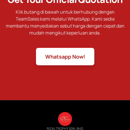
Klik butang di bawah untuk berhubung dengan
TeamSales kami melalui WhatsApp. Kami sedia
membantu menyediakan sebut harga dengan cepat dan
mudah mengikut keperluan anda.
Whatsapp Now!
RIZAL TROPHY SDN. BHD.