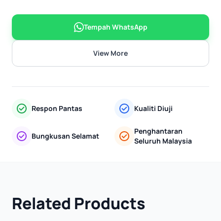
Tempah WhatsApp
View More
Respon Pantas
Kualiti Diuji
Penghantaran
Bungkusan Selamat
Seluruh Malaysia
Related Products