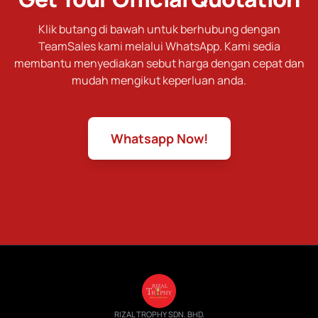
Klik butang di bawah untuk berhubung dengan
TeamSales kami melalui WhatsApp. Kami sedia
membantu menyediakan sebut harga dengan cepat dan
mudah mengikut keperluan anda.
Whatsapp Now!
RIZAL TROPHY SDN. BHD.