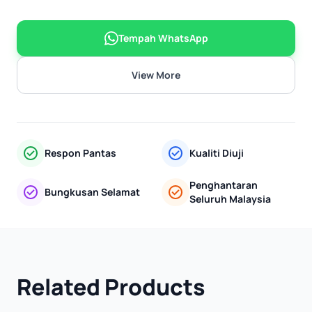
Tempah WhatsApp
View More
Respon Pantas
Kualiti Diuji
Penghantaran
Bungkusan Selamat
Seluruh Malaysia
Related Products