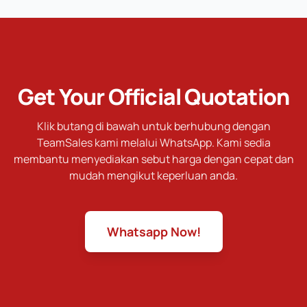
Get Your Official Quotation
Klik butang di bawah untuk berhubung dengan
TeamSales kami melalui WhatsApp. Kami sedia
membantu menyediakan sebut harga dengan cepat dan
mudah mengikut keperluan anda.
Whatsapp Now!