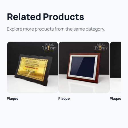
Related Products
Explore more products from the same category.
Plaque
Plaque
Plaque