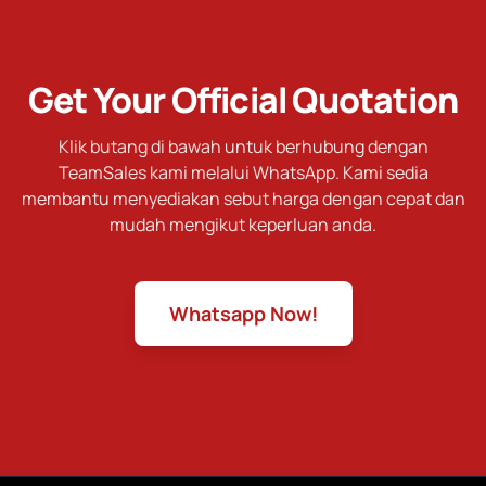
Get Your Official Quotation
Klik butang di bawah untuk berhubung dengan
TeamSales kami melalui WhatsApp. Kami sedia
membantu menyediakan sebut harga dengan cepat dan
mudah mengikut keperluan anda.
Whatsapp Now!