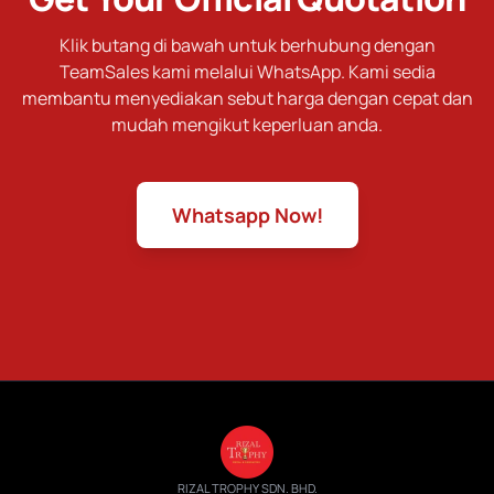
Klik butang di bawah untuk berhubung dengan
TeamSales kami melalui WhatsApp. Kami sedia
membantu menyediakan sebut harga dengan cepat dan
mudah mengikut keperluan anda.
Whatsapp Now!
RIZAL TROPHY SDN. BHD.