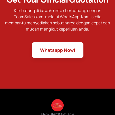
Klik butang di bawah untuk berhubung dengan
TeamSales kami melalui WhatsApp. Kami sedia
membantu menyediakan sebut harga dengan cepat dan
mudah mengikut keperluan anda.
Whatsapp Now!
RIZAL TROPHY SDN. BHD.