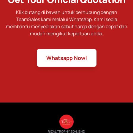
Klik butang di bawah untuk berhubung dengan
TeamSales kami melalui WhatsApp. Kami sedia
membantu menyediakan sebut harga dengan cepat dan
mudah mengikut keperluan anda.
Whatsapp Now!
RIZAL TROPHY SDN. BHD.