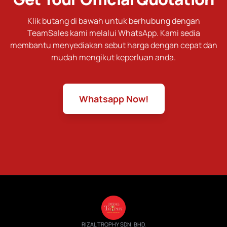
Klik butang di bawah untuk berhubung dengan
TeamSales kami melalui WhatsApp. Kami sedia
membantu menyediakan sebut harga dengan cepat dan
mudah mengikut keperluan anda.
Whatsapp Now!
RIZAL TROPHY SDN. BHD.