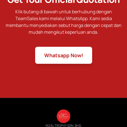
Klik butang di bawah untuk berhubung dengan
TeamSales kami melalui WhatsApp. Kami sedia
membantu menyediakan sebut harga dengan cepat dan
mudah mengikut keperluan anda.
Whatsapp Now!
RIZAL TROPHY SDN. BHD.