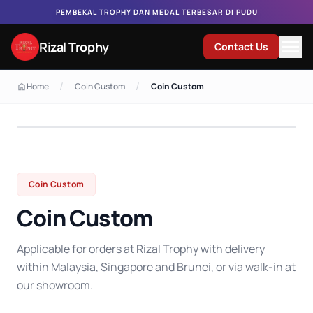
PEMBEKAL TROPHY DAN MEDAL TERBESAR DI PUDU
Rizal Trophy
Contact Us
/
/
Home
Coin Custom
Coin Custom
Coin Custom
Coin Custom
Applicable for orders at Rizal Trophy with delivery
within Malaysia, Singapore and Brunei, or via walk-in at
our showroom.