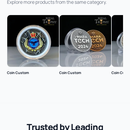
Explore more products from the same category.
Coin Custom
Coin Custom
Coin Cust
Trusted by Leading