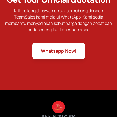
Klik butang di bawah untuk berhubung dengan
TeamSales kami melalui WhatsApp. Kami sedia
membantu menyediakan sebut harga dengan cepat dan
mudah mengikut keperluan anda.
Whatsapp Now!
RIZAL TROPHY SDN. BHD.