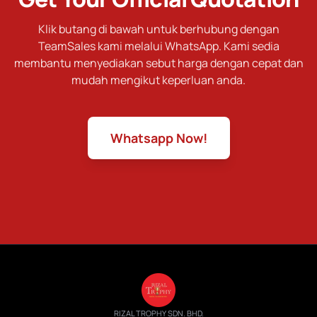
Klik butang di bawah untuk berhubung dengan
TeamSales kami melalui WhatsApp. Kami sedia
membantu menyediakan sebut harga dengan cepat dan
mudah mengikut keperluan anda.
Whatsapp Now!
RIZAL TROPHY SDN. BHD.