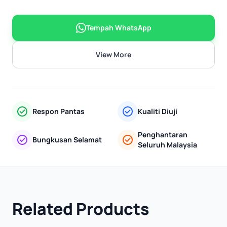
Tempah WhatsApp
View More
Respon Pantas
Kualiti Diuji
Penghantaran
Bungkusan Selamat
Seluruh Malaysia
Related Products