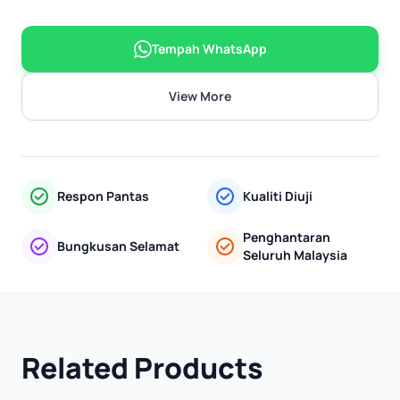
Tempah WhatsApp
View More
Respon Pantas
Kualiti Diuji
Penghantaran
Bungkusan Selamat
Seluruh Malaysia
Related Products