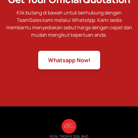
Klik butang di bawah untuk berhubung dengan
TeamSales kami melalui WhatsApp. Kami sedia
membantu menyediakan sebut harga dengan cepat dan
mudah mengikut keperluan anda.
Whatsapp Now!
RIZAL TROPHY SDN. BHD.