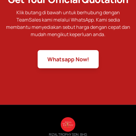
Klik butang di bawah untuk berhubung dengan
TeamSales kami melalui WhatsApp. Kami sedia
membantu menyediakan sebut harga dengan cepat dan
mudah mengikut keperluan anda.
Whatsapp Now!
RIZAL TROPHY SDN. BHD.