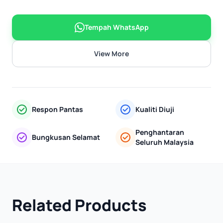
Tempah WhatsApp
View More
Respon Pantas
Kualiti Diuji
Penghantaran
Bungkusan Selamat
Seluruh Malaysia
Related Products