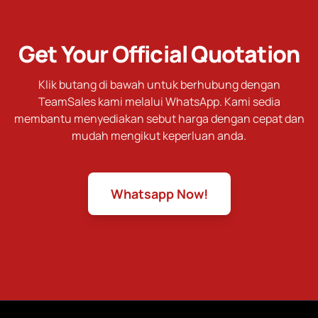
Get Your Official Quotation
Klik butang di bawah untuk berhubung dengan
TeamSales kami melalui WhatsApp. Kami sedia
membantu menyediakan sebut harga dengan cepat dan
mudah mengikut keperluan anda.
Whatsapp Now!