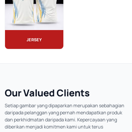
JERSEY
Our Valued Clients
Setiap gambar yang dipaparkan merupakan sebahagian
daripada pelanggan yang pernah mendapatkan produk
dan perkhidmatan daripada kami. Kepercayaan yang
diberikan menjadi komitmen kami untuk terus