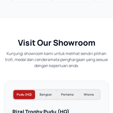
Visit Our Showroom
Kunjungi showroom kami untuk melihat sendiri pilihan
trofi, medal dan cenderamata penghargaan yang sesuai
dengan keperluan anda.
Pudu (HQ)
Bangsar
Pertama
Wisma
Rizal Trophy Pudu (HQ)