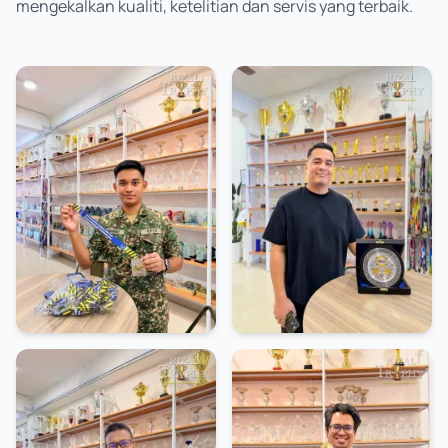
mengekalkan kualiti, ketelitian dan servis yang terbaik.