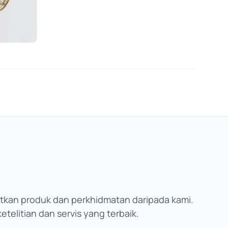
kan produk dan perkhidmatan daripada kami.
telitian dan servis yang terbaik.