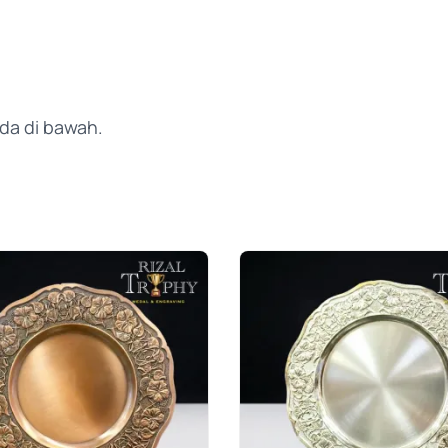
da di bawah.