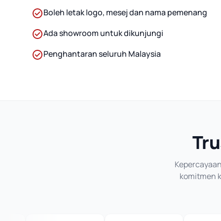
Boleh letak logo, mesej dan nama pemenang
Ada showroom untuk dikunjungi
Penghantaran seluruh Malaysia
Tru
Kepercayaan 
komitmen ka