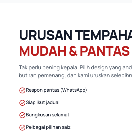
URUSAN TEMPAH
MUDAH & PANTAS
Tak perlu pening kepala. Pilih design yang an
butiran pemenang, dan kami uruskan selebihn
Respon pantas (WhatsApp)
Siap ikut jadual
Bungkusan selamat
Pelbagai pilihan saiz