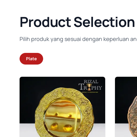
Product Selection
Pilih produk yang sesuai dengan keperluan an
Plate