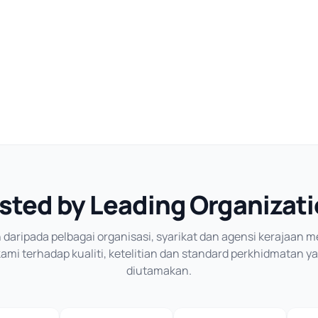
sted by Leading Organizat
daripada pelbagai organisasi, syarikat dan agensi kerajaan
mi terhadap kualiti, ketelitian dan standard perkhidmatan y
diutamakan.