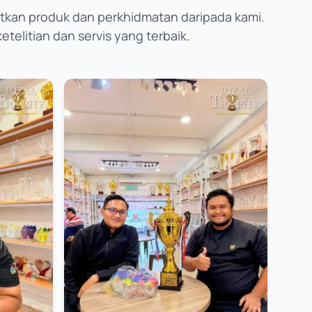
kan produk dan perkhidmatan daripada kami.
telitian dan servis yang terbaik.