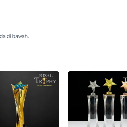
da di bawah.