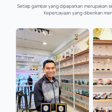
Setiap gambar yang dipaparkan merupakan s
Kepercayaan yang diberikan menja