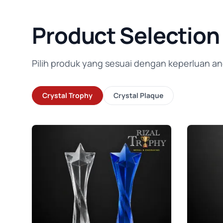
Product Selection
Pilih produk yang sesuai dengan keperluan an
Crystal Trophy
Crystal Plaque