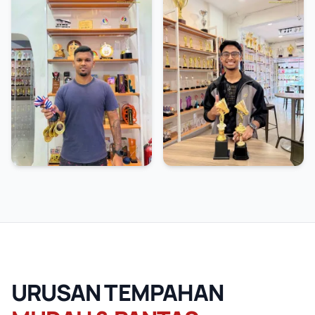
URUSAN TEMPAHAN