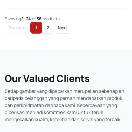
Showing
1–24
of
38
products
Previous
1
2
Next
Our Valued Clients
Setiap gambar yang dipaparkan merupakan sebahagian
daripada pelanggan yang pernah mendapatkan produk
dan perkhidmatan daripada kami. Kepercayaan yang
diberikan menjadi komitmen kami untuk terus
mengekalkan kualiti, ketelitian dan servis yang terbaik.