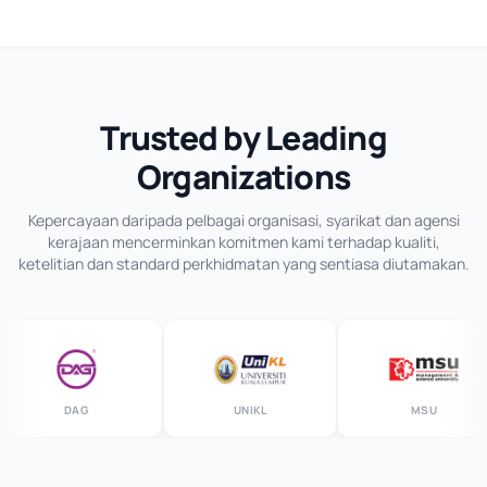
Trusted by Leading
Organizations
Kepercayaan daripada pelbagai organisasi, syarikat dan agensi
kerajaan mencerminkan komitmen kami terhadap kualiti,
ketelitian dan standard perkhidmatan yang sentiasa diutamakan.
DAG
UNIKL
MSU