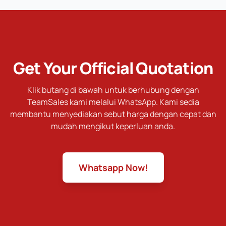
Get Your Official Quotation
Klik butang di bawah untuk berhubung dengan
TeamSales kami melalui WhatsApp. Kami sedia
membantu menyediakan sebut harga dengan cepat dan
mudah mengikut keperluan anda.
Whatsapp Now!