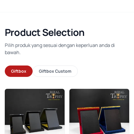
Product Selection
Pilih produk yang sesuai dengan keperluan anda di
bawah.
Giftbox
Giftbox Custom