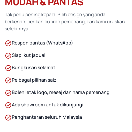
MUDAH & PANTAS
Tak perlu pening kepala. Pilih design yang anda
berkenan, berikan butiran pemenang, dan kami uruskan
selebihnya.
Respon pantas (WhatsApp)
Siap ikut jadual
Bungkusan selamat
Pelbagai pilihan saiz
Boleh letak logo, mesej dan nama pemenang
Ada showroom untuk dikunjungi
Penghantaran seluruh Malaysia